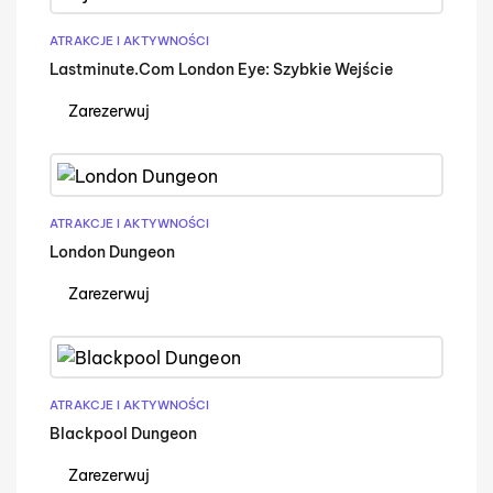
ATRAKCJE I AKTYWNOŚCI
Lastminute.com London Eye: Szybkie Wejście
Zarezerwuj
ATRAKCJE I AKTYWNOŚCI
London Dungeon
Zarezerwuj
ATRAKCJE I AKTYWNOŚCI
Blackpool Dungeon
Zarezerwuj