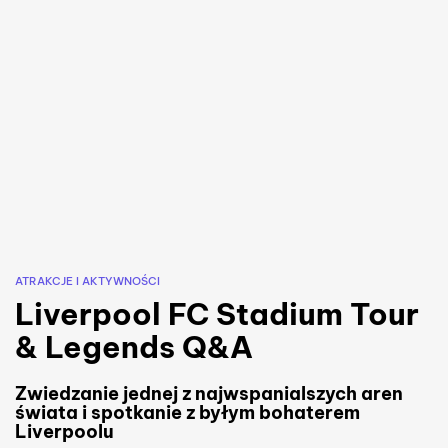
ATRAKCJE I AKTYWNOŚCI
Liverpool FC Stadium Tour
& Legends Q&A
Zwiedzanie jednej z najwspanialszych aren
świata i spotkanie z byłym bohaterem
Liverpoolu