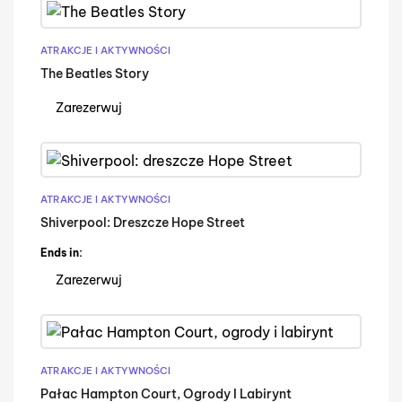
ATRAKCJE I AKTYWNOŚCI
The Beatles Story
Zarezerwuj
ATRAKCJE I AKTYWNOŚCI
Shiverpool: Dreszcze Hope Street
Ends in:
Zarezerwuj
ATRAKCJE I AKTYWNOŚCI
Pałac Hampton Court, Ogrody I Labirynt