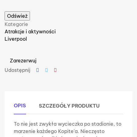
Kategorie
Atrakcje i aktywności
Liverpool
Zarezerwuj
Udostępnij
OPIS
SZCZEGÓŁY PRODUKTU
To nie jest zwykła wycieczka po stadionie, to
marzenie każdego Kopite'a. Nieczęsto