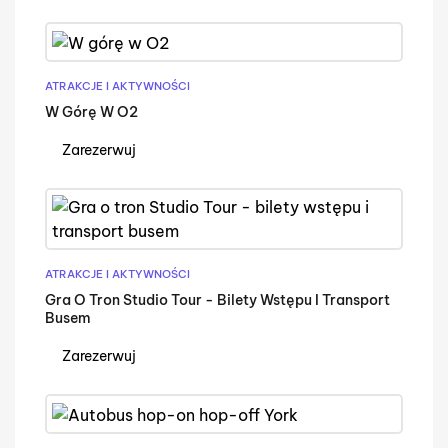
ATRAKCJE I AKTYWNOŚCI
W Górę W O2
Zarezerwuj
ATRAKCJE I AKTYWNOŚCI
Gra O Tron Studio Tour - Bilety Wstępu I Transport
Busem
Zarezerwuj