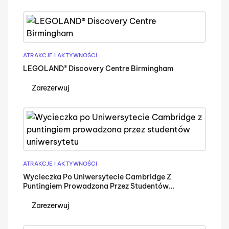
ATRAKCJE I AKTYWNOŚCI
LEGOLAND® Discovery Centre Birmingham
Zarezerwuj
ATRAKCJE I AKTYWNOŚCI
Wycieczka Po Uniwersytecie Cambridge Z
Puntingiem Prowadzona Przez Studentów
Uniwersytetu
Zarezerwuj