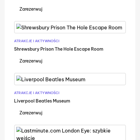
Zarezerwuj
ATRAKCJE I AKTYWNOŚCI
Shrewsbury Prison The Hole Escape Room
Zarezerwuj
ATRAKCJE I AKTYWNOŚCI
Liverpool Beatles Museum
Zarezerwuj