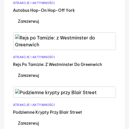
ATRAKCJE I AKTYWNOŚCI
Autobus Hop-On Hop-Off York
Zarezerwuj
ATRAKCJE I AKTYWNOŚCI
Rejs Po Tamizie: Z Westminster Do Greenwich
Zarezerwuj
ATRAKCJE I AKTYWNOŚCI
Podziemne Krypty Przy Blair Street
Zarezerwuj