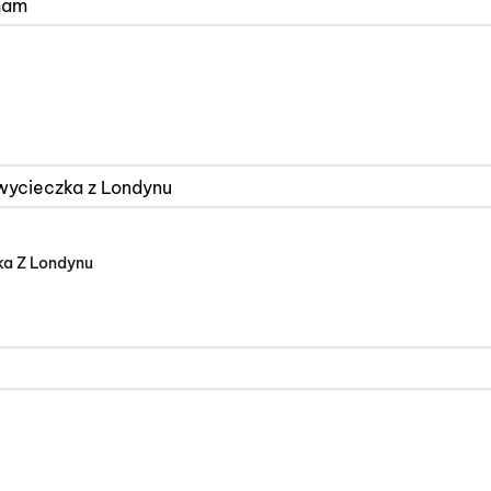
ka Z Londynu