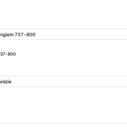
 737-800