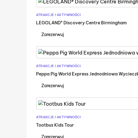
ATRAKCJE I AKTYWNOŚCI
LEGOLAND® Discovery Centre Birmingham
Zarezerwuj
ATRAKCJE I AKTYWNOŚCI
Peppa Pig World Express Jednodniowa Wyciecz
Zarezerwuj
ATRAKCJE I AKTYWNOŚCI
Tootbus Kids Tour
Zarezerwuj