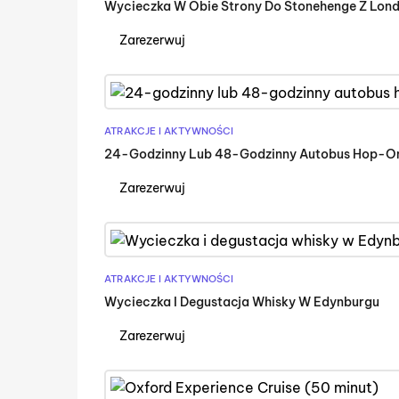
Wycieczka W Obie Strony Do Stonehenge Z Lon
Zarezerwuj
ATRAKCJE I AKTYWNOŚCI
24-Godzinny Lub 48-Godzinny Autobus Hop-O
Zarezerwuj
ATRAKCJE I AKTYWNOŚCI
Wycieczka I Degustacja Whisky W Edynburgu
Zarezerwuj