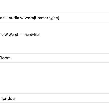
io W Wersji Immersyjnej