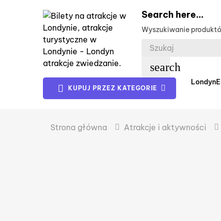
Search here...
Wyszukiwanie produkt
search
Londyn
E
KUPUJ PRZEZ KATEGORIE
Strona główna
Atrakcje i aktywności