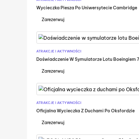
Wycieczka Piesza Po Uniwersytecie Cambridge
Zarezerwuj
ATRAKCJE I AKTYWNOŚCI
Doświadczenie W Symulatorze Lotu Boeingiem
Zarezerwuj
ATRAKCJE I AKTYWNOŚCI
Oficjalna Wycieczka Z Duchami Po Oksfordzie
Zarezerwuj