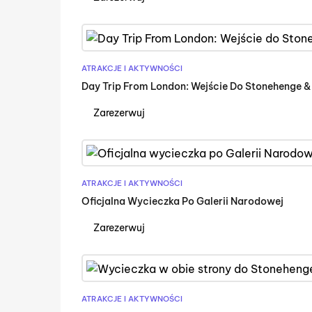
ATRAKCJE I AKTYWNOŚCI
Day Trip From London: Wejście Do Stonehenge &
Zarezerwuj
ATRAKCJE I AKTYWNOŚCI
Oficjalna Wycieczka Po Galerii Narodowej
Zarezerwuj
ATRAKCJE I AKTYWNOŚCI