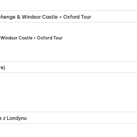
 Windsor Castle + Oxford Tour